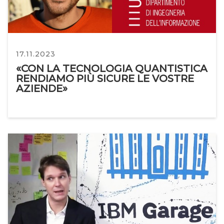
17.11.2023
«CON LA TECNOLOGIA QUANTISTICA
RENDIAMO PIÙ SICURE LE VOSTRE
AZIENDE»