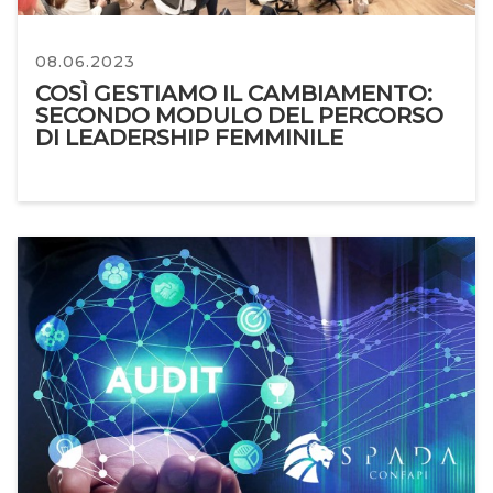
08.06.2023
COSÌ GESTIAMO IL CAMBIAMENTO:
SECONDO MODULO DEL PERCORSO
DI LEADERSHIP FEMMINILE