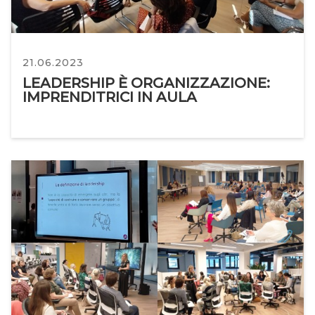
21.06.2023
LEADERSHIP È ORGANIZZAZIONE:
IMPRENDITRICI IN AULA