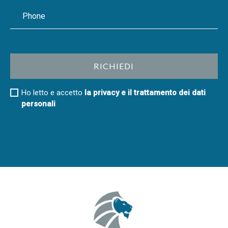
Ho letto e accetto
la privacy e il trattamento dei dati
personali