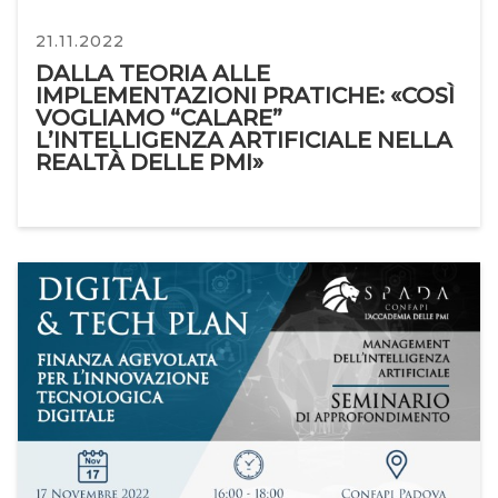
21.11.2022
DALLA TEORIA ALLE
IMPLEMENTAZIONI PRATICHE: «COSÌ
VOGLIAMO “CALARE”
L’INTELLIGENZA ARTIFICIALE NELLA
REALTÀ DELLE PMI»