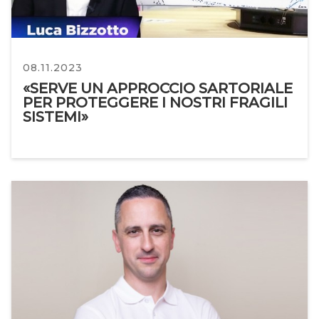
08.11.2023
«SERVE UN APPROCCIO SARTORIALE
PER PROTEGGERE I NOSTRI FRAGILI
SISTEMI»