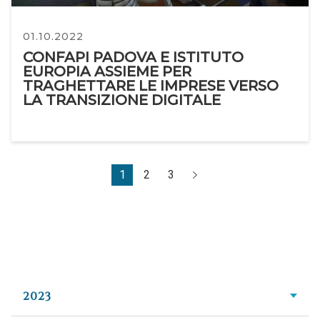
01.10.2022
CONFAPI PADOVA E ISTITUTO
EUROPIA ASSIEME PER
TRAGHETTARE LE IMPRESE VERSO
LA TRANSIZIONE DIGITALE
1
2
3
2023