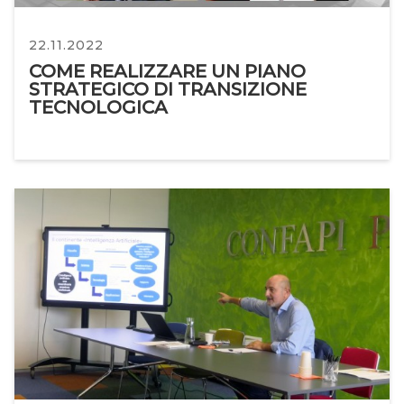
22.11.2022
COME REALIZZARE UN PIANO
STRATEGICO DI TRANSIZIONE
TECNOLOGICA