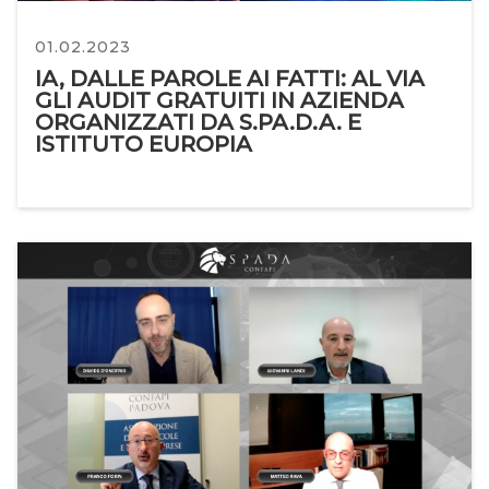
01.02.2023
IA, DALLE PAROLE AI FATTI: AL VIA
GLI AUDIT GRATUITI IN AZIENDA
ORGANIZZATI DA S.PA.D.A. E
ISTITUTO EUROPIA