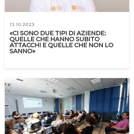
13.10.2023
«CI SONO DUE TIPI DI AZIENDE:
QUELLE CHE HANNO SUBITO
ATTACCHI E QUELLE CHE NON LO
SANNO»