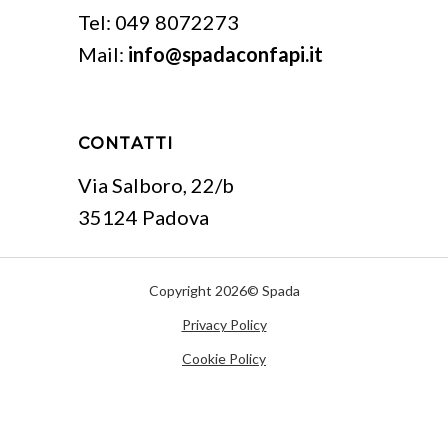
Tel:
049 8072273
Mail:
info@spadaconfapi.it
CONTATTI
Via Salboro, 22/b
35124 Padova
Copyright 2026© Spada
Privacy Policy
Cookie Policy