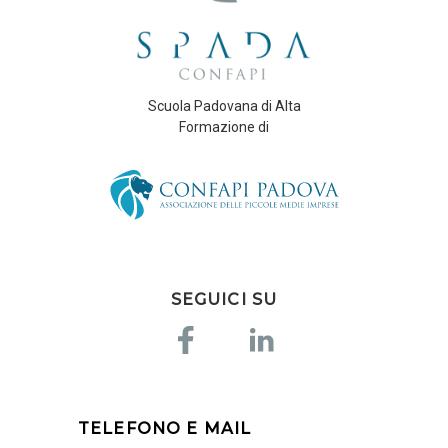
Scuola Padovana di Alta
Formazione di
SEGUICI SU
TELEFONO E MAIL