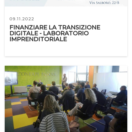
09.11.2022
FINANZIARE LA TRANSIZIONE
DIGITALE - LABORATORIO
IMPRENDITORIALE