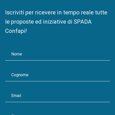
Iscriviti per ricevere in tempo reale tutte
le proposte ed iniziative di SPADA
Confapi!