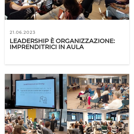
21.06.2023
LEADERSHIP È ORGANIZZAZIONE:
IMPRENDITRICI IN AULA