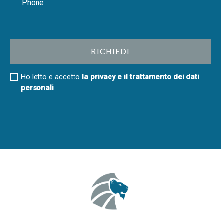
Ho letto e accetto
la privacy e il trattamento dei dati
personali