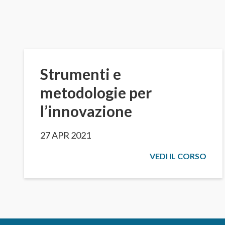
Strumenti e
metodologie per
l’innovazione
27 APR 2021
VEDI IL CORSO