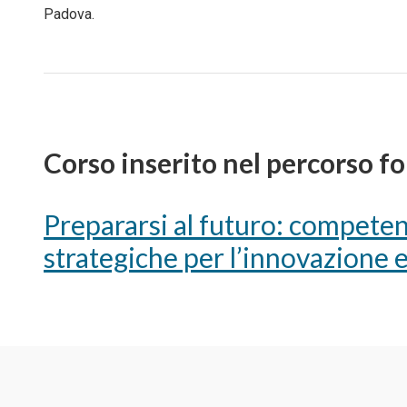
Padova.
Corso inserito nel percorso f
Prepararsi al futuro: competen
strategiche per l’innovazione 