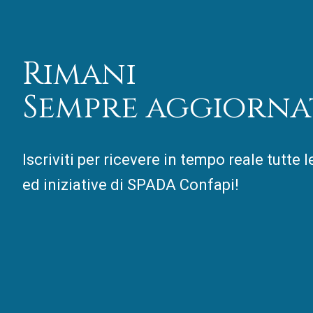
Rimani
Sempre aggiorna
Iscriviti per ricevere in tempo reale tutte 
ed iniziative di SPADA Confapi!