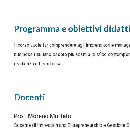
Programma e obiettivi didatti
Il corso vuole far comprendere agli imprenditori e manager
business risultano essere più adatti alle sfide contemp
resilienza e flessibilità.
Docenti
Prof. Moreno Muffato
Docente di Innovation and Entrepreneurship e Gestione Str