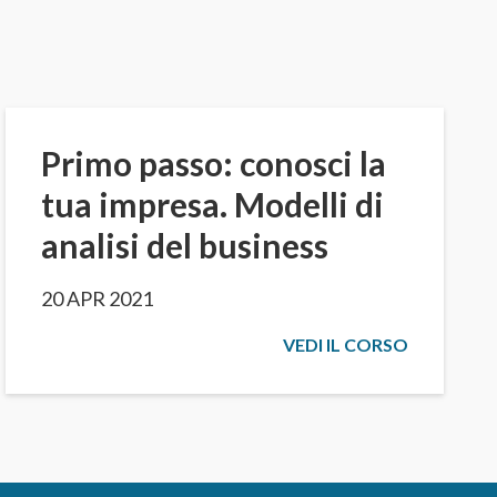
Primo passo: conosci la
tua impresa. Modelli di
analisi del business
20 APR 2021
VEDI IL CORSO