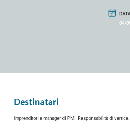
DATA
04/0
Destinatari
Imprenditori e manager di PMI. Responsabilità di vertice.