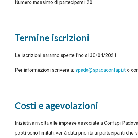
Numero massimo di partecipanti: 20.
Termine iscrizioni
Le iscrizioni saranno aperte fino al 30/04/2021
Per informazioni scrivere a:
spada@spadaconfapi.it
o con
Costi e agevolazioni
Iniziativa rivolta alle imprese associate a Confapi Padova
posti sono limitati, verrà data priorità ai partecipanti che