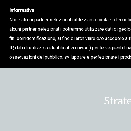
Informativa
Noi e alcuni partner selezionati utilizziamo cookie o tecnol
alcuni partner selezionati, potremmo utilizzare dati di geolo
fini dell’identificazione, al fine di archiviare e/o accedere a 
IP, dati di utilizzo o identificativi univoci) per le seguenti f
osservazioni del pubblico; sviluppare e perfezionare i prodo
Strat