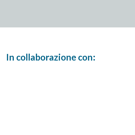
In collaborazione con: