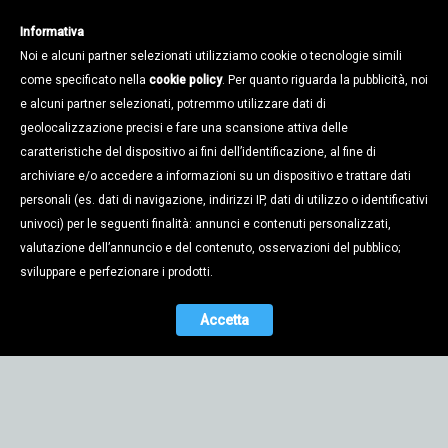
Informativa
Noi e alcuni partner selezionati utilizziamo cookie o tecnologie simili
come specificato nella
cookie policy
. Per quanto riguarda la pubblicità, noi
e alcuni partner selezionati, potremmo utilizzare dati di
geolocalizzazione precisi e fare una scansione attiva delle
caratteristiche del dispositivo ai fini dell’identificazione, al fine di
archiviare e/o accedere a informazioni su un dispositivo e trattare dati
personali (es. dati di navigazione, indirizzi IP, dati di utilizzo o identificativi
univoci) per le seguenti finalità: annunci e contenuti personalizzati,
valutazione dell’annuncio e del contenuto, osservazioni del pubblico;
sviluppare e perfezionare i prodotti.
Accetta