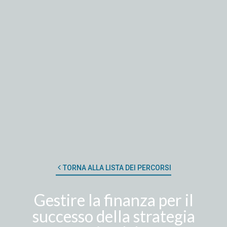
TORNA ALLA LISTA DEI PERCORSI
Gestire la finanza per il
successo della strategia