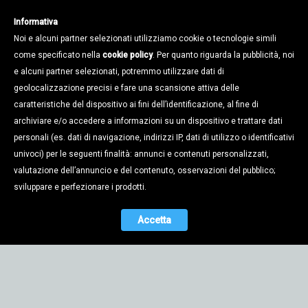
Informativa
Noi e alcuni partner selezionati utilizziamo cookie o tecnologie simili
come specificato nella
cookie policy
. Per quanto riguarda la pubblicità, noi
e alcuni partner selezionati, potremmo utilizzare dati di
geolocalizzazione precisi e fare una scansione attiva delle
caratteristiche del dispositivo ai fini dell’identificazione, al fine di
archiviare e/o accedere a informazioni su un dispositivo e trattare dati
personali (es. dati di navigazione, indirizzi IP, dati di utilizzo o identificativi
univoci) per le seguenti finalità: annunci e contenuti personalizzati,
valutazione dell’annuncio e del contenuto, osservazioni del pubblico;
sviluppare e perfezionare i prodotti.
Accetta