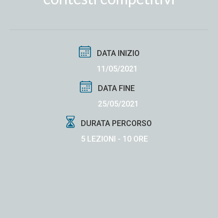
DATA INIZIO
11/05/2021
DATA FINE
25/05/2021
DURATA PERCORSO
5 LEZIONI - 10 ORE