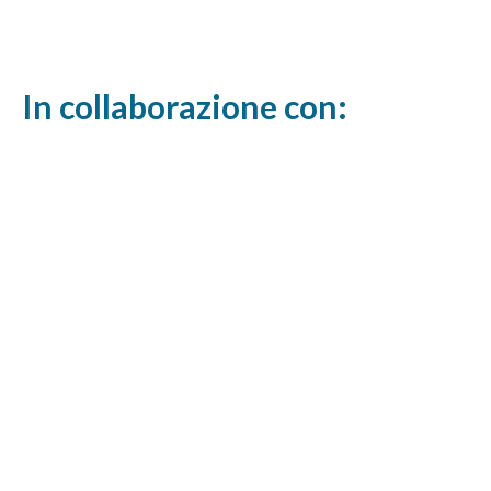
In collaborazione con: