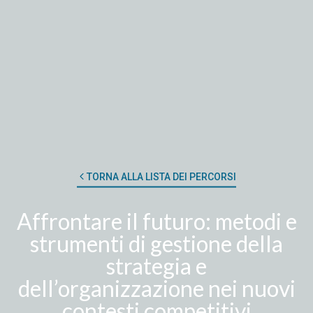
TORNA ALLA LISTA DEI PERCORSI
Affrontare il futuro: metodi e
strumenti di gestione della
strategia e
dell’organizzazione nei nuovi
contesti competitivi